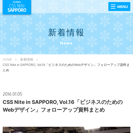
MENU
新着情報
News
HOME
新着情報
CSS Nite in SAPPORO, Vol.16「ビジネスのためのWebデザイン」フォローアップ資料ま
とめ
2016.01.05
CSS Nite in SAPPORO, Vol.16「ビジネスのための
Webデザイン」フォローアップ資料まとめ