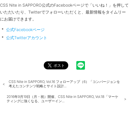
CSS Nite in SAPPORO公式のFacebookページで「いいね！」を押して
いただいたり、Twitterでフォローいただくと、最新情報をタイムリー
にお届けできます。
公式Facebookページ
公式Twitterアカウント
CSS Nite in SAPPORO, Vol.16 フォローアップ（6）「コンバージョンを
考えたコンテンツ戦略とサイト設計...
2016年9月19日（月・祝）開催、CSS Nite in SAPPORO, Vol.18「マーケ
ティングに強くなる、ユーザーイン...