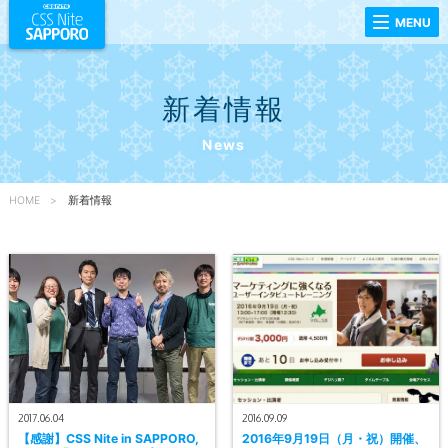
MENU
新着情報
News
HOME
新着情報
2017.06.04
2016.09.09
【感謝】CSS Nite in SAPPORO,
2016年9月19日（月・祝）開催、